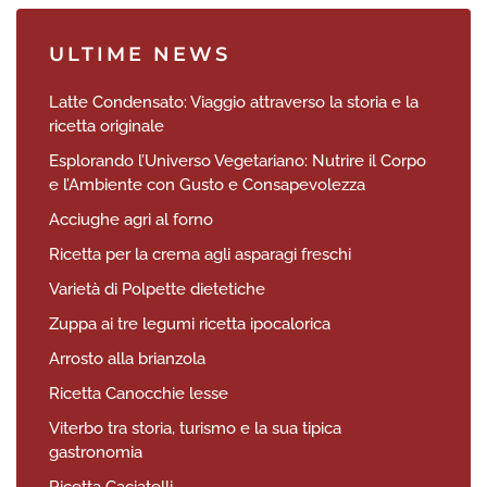
ULTIME NEWS
Latte Condensato: Viaggio attraverso la storia e la
ricetta originale
Esplorando l’Universo Vegetariano: Nutrire il Corpo
e l’Ambiente con Gusto e Consapevolezza
Acciughe agri al forno
Ricetta per la crema agli asparagi freschi
Varietà di Polpette dietetiche
Zuppa ai tre legumi ricetta ipocalorica
Arrosto alla brianzola
Ricetta Canocchie lesse
Viterbo tra storia, turismo e la sua tipica
gastronomia