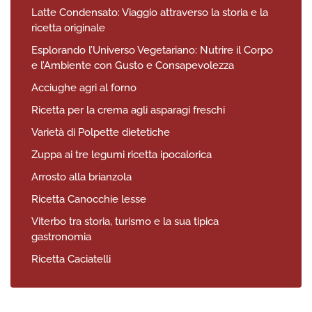
Latte Condensato: Viaggio attraverso la storia e la
ricetta originale
Esplorando l’Universo Vegetariano: Nutrire il Corpo
e l’Ambiente con Gusto e Consapevolezza
Acciughe agri al forno
Ricetta per la crema agli asparagi freschi
Varietà di Polpette dietetiche
Zuppa ai tre legumi ricetta ipocalorica
Arrosto alla brianzola
Ricetta Canocchie lesse
Viterbo tra storia, turismo e la sua tipica
gastronomia
Ricetta Caciatelli