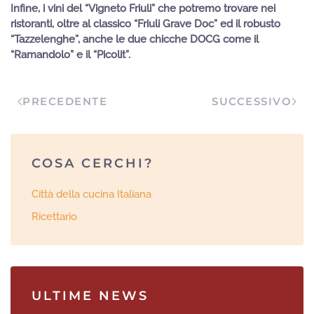
Infine, i vini del “Vigneto Friuli” che potremo trovare nei
ristoranti, oltre al classico “Friuli Grave Doc” ed il robusto
“Tazzelenghe”, anche le due chicche DOCG come il
“Ramandolo” e il “Picolit”.
PRECEDENTE
SUCCESSIVO
COSA CERCHI?
Città della cucina Italiana
Ricettario
ULTIME NEWS